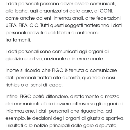
I dati personali possono dover essere comunicati,
alle leghe, agli organizzatori delle gare, al CONI,
come anche ad enti internazionali, altre federazioni,
UEFA, FIFA, CIO. Tutti questi soggetti tratteranno i dati
personali ricevuti quali titolari di autonomi
trattamenti.
I dati personali sono comunicati agli organi di
giustizia sportiva, nazionale e internazionale.
Inoltre si ricorda che FIGC è tenuta a comunicare i
dati personali trattati alle autorità, quando è così
richiesto ai sensi di legge.
Infine, FIGC potrà diffondere, direttamente a mezzo
dei comunicati ufficiali ovvero attraverso gli organi di
informazione, i dati personali che riguardino, ad
esempio, le decisioni degli organi di giustizia sportiva,
i risultati e le notizie principali delle gare disputate,