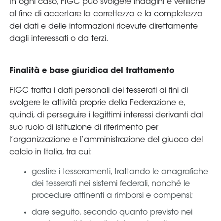
In ogni caso, FIGC può svolgere indagini e verifiche
al fine di accertare la correttezza e la completezza
dei dati e delle informazioni ricevute direttamente
dagli interessati o da terzi.
Finalità e base giuridica del trattamento
FIGC tratta i dati personali dei tesserati ai fini di
svolgere le attività proprie della Federazione e,
quindi, di perseguire i legittimi interessi derivanti dal
suo ruolo di istituzione di riferimento per
l’organizzazione e l’amministrazione del giuoco del
calcio in Italia, tra cui:
gestire i tesseramenti, trattando le anagrafiche
dei tesserati nei sistemi federali, nonché le
procedure attinenti a rimborsi e compensi;
dare seguito, secondo quanto previsto nei