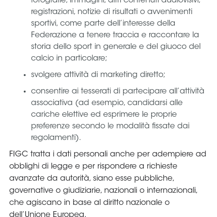
fotografie, immagini, altri contenuti audiovisivi,
registrazioni, notizie di risultati o avvenimenti
sportivi, come parte dell’interesse della
Federazione a tenere traccia e raccontare la
storia dello sport in generale e del giuoco del
calcio in particolare;
svolgere attività di marketing diretto;
consentire ai tesserati di partecipare all’attività
associativa (ad esempio, candidarsi alle
cariche elettive ed esprimere le proprie
preferenze secondo le modalità fissate dai
regolamenti).
FIGC tratta i dati personali anche per adempiere ad
obblighi di legge e per rispondere a richieste
avanzate da autorità, siano esse pubbliche,
governative o giudiziarie, nazionali o internazionali,
che agiscano in base al diritto nazionale o
dell’Unione Europea.