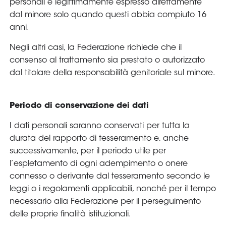
personali è legittimamente espresso direttamente
dal minore solo quando questi abbia compiuto 16
anni.
Negli altri casi, la Federazione richiede che il
consenso al trattamento sia prestato o autorizzato
dal titolare della responsabilità genitoriale sul minore.
Periodo di conservazione dei dati
I dati personali saranno conservati per tutta la
durata del rapporto di tesseramento e, anche
successivamente, per il periodo utile per
l’espletamento di ogni adempimento o onere
connesso o derivante dal tesseramento secondo le
leggi o i regolamenti applicabili, nonché per il tempo
necessario alla Federazione per il perseguimento
delle proprie finalità istituzionali.