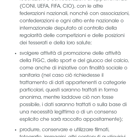
(CONI, UEFA, FIFA, CIO), con le altre
federazioni nazionali, nonché con associazioni,
confederazioni e ogni altro ente nazionale o
internazionale deputato al controllo della
regolarità delle competizioni e delle posizioni
dei tesserati e della loro salute;
svolgere attività di promozione delle attività
della FIGC, dello sport e del giuoco del calcio,
come anche di iniziative con finalità sociale o
sanitaria (nel caso ciò richiedesse il
trattamento di dati appartenenti a categorie
particolari, questi saranno trattati in forma
anonima, mentre laddove ciò non fosse
possibile, i dati saranno trattati o sulla base di
una necessità legittima o di un consenso
esplicito che sarà raccolto appositamente);
produrre, conservare e utilizzare filmati,