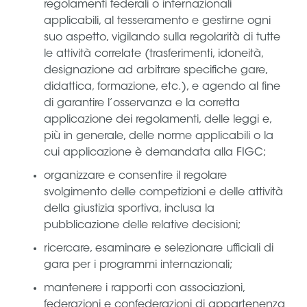
regolamenti federali o internazionali
applicabili, al tesseramento e gestirne ogni
suo aspetto, vigilando sulla regolarità di tutte
le attività correlate (trasferimenti, idoneità,
designazione ad arbitrare specifiche gare,
didattica, formazione, etc.), e agendo al fine
di garantire l’osservanza e la corretta
applicazione dei regolamenti, delle leggi e,
più in generale, delle norme applicabili o la
cui applicazione è demandata alla FIGC;
organizzare e consentire il regolare
svolgimento delle competizioni e delle attività
della giustizia sportiva, inclusa la
pubblicazione delle relative decisioni;
ricercare, esaminare e selezionare ufficiali di
gara per i programmi internazionali;
mantenere i rapporti con associazioni,
federazioni e confederazioni di appartenenza