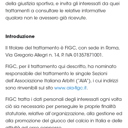
della giustizia sportiva, e invita gli interessati da quei
trattamenti a consultare le relative informative
qualora non le avessero già ricevute.
Introduzione
Il titolare del trattamento è FIGC, con sede in Roma,
Via Gregorio Allegri n. 14, P. IVA 01357871001.
FIGC, per il trattamento qui descritto, ha nominato
responsabile del trattamento le singole Sezioni
dell’Associazione Italiana Arbitri (“AIA”), i cui indirizzi
sono rinvenibili sul sito
www.aia-figc.it
.
FIGC tratta i dati personali degli interessati ogni volta
ciò sia necessario per perseguire le proprie finalità
statutarie, relative all’organizzazione, alla gestione ed
alla promozione del giuoco del calcio in Italia e delle