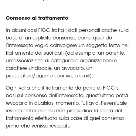
Consenso al trattamento
In alcuni casi FIGC tratta i dati personali anche sulla
base di un esplicito consenso, come quando
l’interessato voglia coinvolgere un soggetto terzo nel
trattamento dei suoi dati (ad esempio: un parente,
un’associazione di categoria o organizzazioni a
carattere sindacale, un avvocato, un
procuratore/agente sportivo, o simili).
Ogni volta che il trattamento da parte di FIGC si
basi sul consenso dell’interessato, quest’ultimo potrà
revocarlo in qualsiasi momento. Tuttavia, l’eventuale
revoca del consenso non pregiudica la liceità del
trattamento effettuato sulla base di quel consenso
prima che venisse revocato.