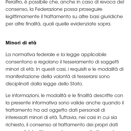
Peraltro, è possibile che, anche in caso di revoca del
consenso, la Federazione possa proseguire
legittimamente il trattamento su altre basi giuridiche
per altre finalità, quali quelle evidenziate sopra.
Minori di età
La normativa federale e la legge applicabile
consentono e regolano il tesseramento di soggetti
minori di età. In questi casi, i requisiti e le modalità di
manifestazione della volontà di tesserarsi sono
disciplinati dalla legge dello Stato.
Le informazioni, le modalità e le finalità descritte con
la presente informativa sono valide anche quando il
trattamento ha ad oggetto dati personali di
interessati minori di età. Tuttavia, nei casi in cui sia
richiesto, il consenso al trattamento dei propri dati