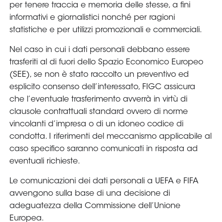
per tenere traccia e memoria delle stesse, a fini
informativi e giornalistici nonché per ragioni
statistiche e per utilizzi promozionali e commerciali.
Nel caso in cui i dati personali debbano essere
trasferiti al di fuori dello Spazio Economico Europeo
(SEE), se non è stato raccolto un preventivo ed
esplicito consenso dell’interessato, FIGC assicura
che l’eventuale trasferimento avverrà in virtù di
clausole contrattuali standard ovvero di norme
vincolanti d’impresa o di un idoneo codice di
condotta. I riferimenti del meccanismo applicabile al
caso specifico saranno comunicati in risposta ad
eventuali richieste.
Le comunicazioni dei dati personali a UEFA e FIFA
avvengono sulla base di una decisione di
adeguatezza della Commissione dell’Unione
Europea.