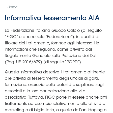
Home
Informativa tesseramento AIA
La Federazione Italiana Giuoco Calcio (di seguito
“FIGC” o anche solo “Federazione”), in qualità di
titolare del trattamento, fornisce agli interessati le
informazioni che seguono, come previsto dal
Regolamento Generale sulla Protezione dei Dati
(Reg. UE 2016/679) (di seguito “RGPD”).
Questa informativa descrive il trattamento attinente
alle attività di tesseramento degli ufficiali di gara,
formazione, esercizio della potestà disciplinare sugli
associati e la loro partecipazione alla vita
associativa. Tuttavia, FIGC pone in essere anche altri
trattamenti, ad esempio relativamente alle attività di
marketing o di biglietteria, o quelle dell’antidoping o