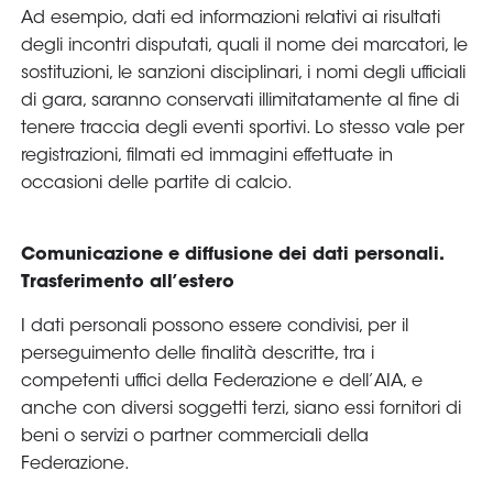
Ad esempio, dati ed informazioni relativi ai risultati
degli incontri disputati, quali il nome dei marcatori, le
sostituzioni, le sanzioni disciplinari, i nomi degli ufficiali
di gara, saranno conservati illimitatamente al fine di
tenere traccia degli eventi sportivi. Lo stesso vale per
registrazioni, filmati ed immagini effettuate in
occasioni delle partite di calcio.
Comunicazione e diffusione dei dati personali.
Trasferimento all’estero
I dati personali possono essere condivisi, per il
perseguimento delle finalità descritte, tra i
competenti uffici della Federazione e dell’AIA, e
anche con diversi soggetti terzi, siano essi fornitori di
beni o servizi o partner commerciali della
Federazione.