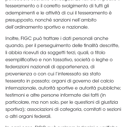
tesseramento o il corretto svolgimento di tutti gli
adempimenti e le attività di cui il tesseramento è
presupposto, nonché sanzioni nell’ambito
dell’ordinamento sportivo e nazionale.
Inoltre, FIGC può trattare i dati personali anche
quando, per il perseguimento delle finalità descritte,
li abbia ricevuti da soggetti terzi, quali, a titolo
esemplificativo e non tassativo, società o leghe o
federazioni nazionali di appartenenza, di
provenienza o con cui l’interessato sia stato
tesserato in passato; organi di governo del calcio
internazionale, autorità sportive e autorità pubbliche;
testimoni e altre persone informate dei fatti (in
particolare, ma non solo, per le questioni di giustizia
sportiva); associazioni di categoria, comitati o sezioni
o altri organi federali.