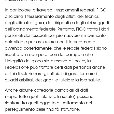
attività ad esso connesse.
In particolare, attraverso i regolamenti federali, FIGC
disciplina il tesseramento degli atleti, dei tecnici,
degli ufficiali di gara, dei dirigenti e degli altri soggetti
dell’ordinamento federale. Pertanto, FIGC tratta i dati
personali dei tesserati per promuovere il movimento
calcistico e per assicurare che il tesseramento
avvenga correttamente, che le regole federali siano
rispettate in campo e fuori dal campo e che
l’integrità del gioco sia preservata. Inoltre, la
Federazione può trattare certi dati personali anche
ai fini di selezionare gli ufficiali di gara, formare i
quadri arbitrali, designarli e tutelare la loro salute.
Anche alcune categorie particolari di dati
(soprattutto quelli relativi alla salute) possono
rientrare tra quelli oggetto di trattamento nel
perseguimento delle finalità statutarie,