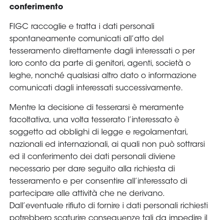
conferimento
FIGC raccoglie e tratta i dati personali
spontaneamente comunicati all’atto del
tesseramento direttamente dagli interessati o per
loro conto da parte di genitori, agenti, società o
leghe, nonché qualsiasi altro dato o informazione
comunicati dagli interessati successivamente.
Mentre la decisione di tesserarsi è meramente
facoltativa, una volta tesserato l’interessato è
soggetto ad obblighi di legge e regolamentari,
nazionali ed internazionali, ai quali non può sottrarsi
ed il conferimento dei dati personali diviene
necessario per dare seguito alla richiesta di
tesseramento e per consentire all’interessato di
partecipare alle attività che ne derivano.
Dall’eventuale rifiuto di fornire i dati personali richiesti
potrebbero scaturire conseguenze tali da impedire il