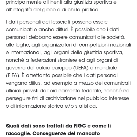
principalmente attinenti alla giustizia sportiva e
all’integrità del gioco e di chi lo pratica.
I dati personali dei tesserati possono essere
comunicati e anche diffusi. È possibile che i dati
personali debbano essere comunicati alle società,
alle leghe, agli organizzatori di competizioni nazionali
e internazionali, agli organi della giustizia sportiva,
nonché a federazioni straniere ed agli organi di
governo del calcio europeo (UEFA) e mondiale
(FIFA). È altrettanto possibile che i dati personali
vengano diffusi, ad esempio a mezzo dei comunicati
ufficiali previsti dall’ordinamento federale, nonché nel
perseguire fini di archiviazione nel pubblico interesse
o di informazione storica e/o statistica.
Quali dati sono trattati da FIGC e come li
raccoglie. Conseguenze del mancato