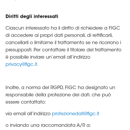
Diritti degli interessati
Ciascun interessato ha il diritto di richiedere a FIGC
di accedere ai propri dati personali, di rettificarli,
cancellarli o limitarne il trattamento se ne ricorrono i
presupposti. Per contattare il titolare del trattamento
è possibile inviare un’email all’indirizzo
privacy@figc.it
.
Inoltre, a norma del RGPD, FIGC ha designato un
responsabile della protezione dei dati. che può
essere contattato:
via email all’indirizzo
protezionedati@figc.it
o inviando una raccomandata A/R a: