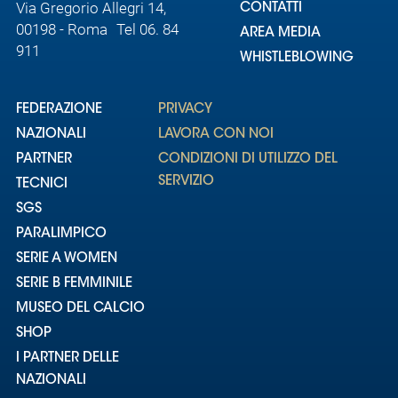
Via Gregorio Allegri 14,
CONTATTI
00198 - Roma Tel 06. 84
AREA MEDIA
911
WHISTLEBLOWING
FEDERAZIONE
PRIVACY
NAZIONALI
LAVORA CON NOI
PARTNER
CONDIZIONI DI UTILIZZO DEL
SERVIZIO
TECNICI
SGS
PARALIMPICO
SERIE A WOMEN
SERIE B FEMMINILE
MUSEO DEL CALCIO
SHOP
I PARTNER DELLE
NAZIONALI