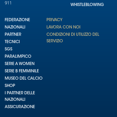
911
WHISTLEBLOWING
FEDERAZIONE
PRIVACY
NAZIONALI
LAVORA CON NOI
PARTNER
CONDIZIONI DI UTILIZZO DEL
SERVIZIO
TECNICI
SGS
PARALIMPICO
SERIE A WOMEN
SERIE B FEMMINILE
MUSEO DEL CALCIO
SHOP
I PARTNER DELLE
NAZIONALI
ASSICURAZIONE