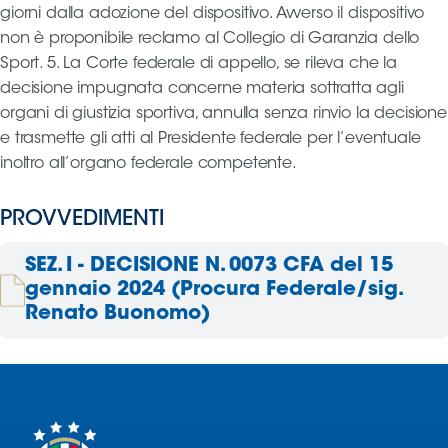
giorni dalla adozione del dispositivo. Avverso il dispositivo
non è proponibile reclamo al Collegio di Garanzia dello
Sport. 5. La Corte federale di appello, se rileva che la
decisione impugnata concerne materia sottratta agli
organi di giustizia sportiva, annulla senza rinvio la decisione
e trasmette gli atti al Presidente federale per l’eventuale
inoltro all’organo federale competente.
PROVVEDIMENTI
SEZ. I - DECISIONE N. 0073 CFA del 15
gennaio 2024 (Procura Federale/sig.
Renato Buonomo)