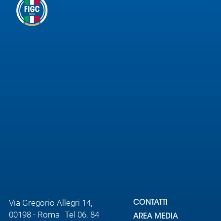
Via Gregorio Allegri 14,
CONTATTI
00198 - Roma Tel 06. 84
AREA MEDIA