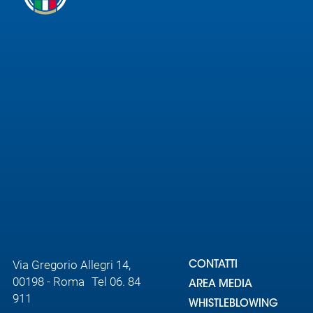
Via Gregorio Allegri 14,
CONTATTI
00198 - Roma Tel 06. 84
AREA MEDIA
911
WHISTLEBLOWING