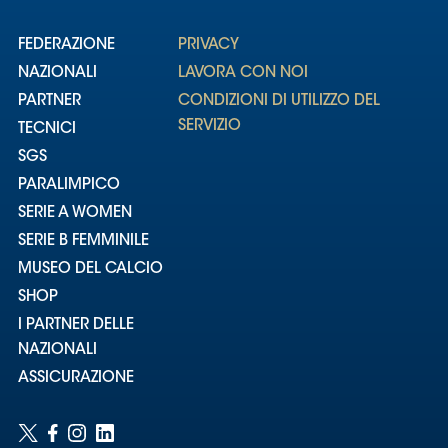
FEDERAZIONE
PRIVACY
NAZIONALI
LAVORA CON NOI
PARTNER
CONDIZIONI DI UTILIZZO DEL
SERVIZIO
TECNICI
SGS
PARALIMPICO
SERIE A WOMEN
SERIE B FEMMINILE
MUSEO DEL CALCIO
SHOP
I PARTNER DELLE
NAZIONALI
ASSICURAZIONE