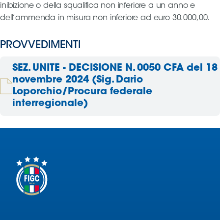
inibizione o della squalifica non inferiore a un anno e
dell’ammenda in misura non inferiore ad euro 30.000,00.
PROVVEDIMENTI
SEZ. UNITE - DECISIONE N. 0050 CFA del 18
novembre 2024 (Sig. Dario
Loporchio/Procura federale
interregionale)