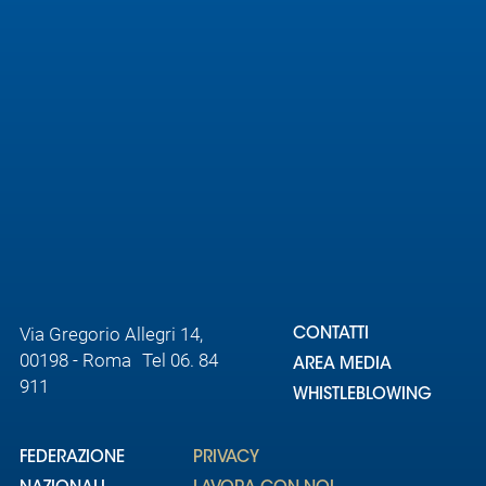
Via Gregorio Allegri 14,
CONTATTI
00198 - Roma Tel 06. 84
AREA MEDIA
911
WHISTLEBLOWING
FEDERAZIONE
PRIVACY