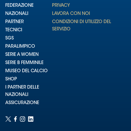
FEDERAZIONE
PRIVACY
NAZIONALI
LAVORA CON NOI
PARTNER
CONDIZIONI DI UTILIZZO DEL
SERVIZIO
TECNICI
SGS
PARALIMPICO
SERIE A WOMEN
SERIE B FEMMINILE
MUSEO DEL CALCIO
SHOP
I PARTNER DELLE
NAZIONALI
ASSICURAZIONE