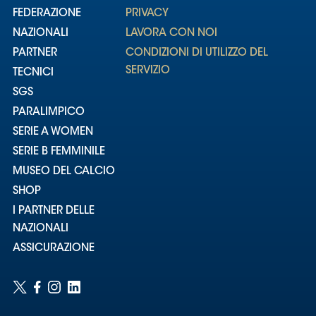
FEDERAZIONE
PRIVACY
NAZIONALI
LAVORA CON NOI
PARTNER
CONDIZIONI DI UTILIZZO DEL
SERVIZIO
TECNICI
SGS
PARALIMPICO
SERIE A WOMEN
SERIE B FEMMINILE
MUSEO DEL CALCIO
SHOP
I PARTNER DELLE
NAZIONALI
ASSICURAZIONE