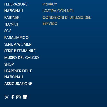
FEDERAZIONE
PRIVACY
NAZIONALI
LAVORA CON NOI
PARTNER
CONDIZIONI DI UTILIZZO DEL
SERVIZIO
TECNICI
SGS
PARALIMPICO
SERIE A WOMEN
SERIE B FEMMINILE
MUSEO DEL CALCIO
SHOP
I PARTNER DELLE
NAZIONALI
ASSICURAZIONE