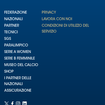
FEDERAZIONE
PRIVACY
NAZIONALI
LAVORA CON NOI
PARTNER
CONDIZIONI DI UTILIZZO DEL
SERVIZIO
TECNICI
SGS
PARALIMPICO
SERIE A WOMEN
SERIE B FEMMINILE
MUSEO DEL CALCIO
SHOP
I PARTNER DELLE
NAZIONALI
ASSICURAZIONE