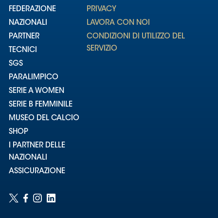
FEDERAZIONE
PRIVACY
NAZIONALI
LAVORA CON NOI
PARTNER
CONDIZIONI DI UTILIZZO DEL
SERVIZIO
TECNICI
SGS
PARALIMPICO
SERIE A WOMEN
SERIE B FEMMINILE
MUSEO DEL CALCIO
SHOP
I PARTNER DELLE
NAZIONALI
ASSICURAZIONE