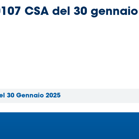
. 0107 CSA del 30 gennai
Del 30 Gennaio 2025