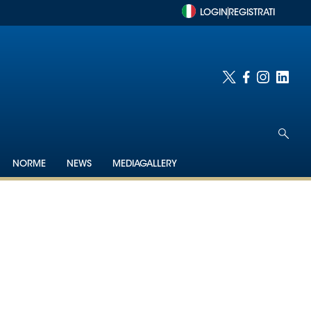
LOGIN
REGISTRATI
NORME
NEWS
MEDIAGALLERY