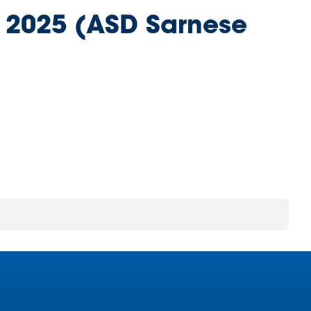
o 2025 (ASD Sarnese