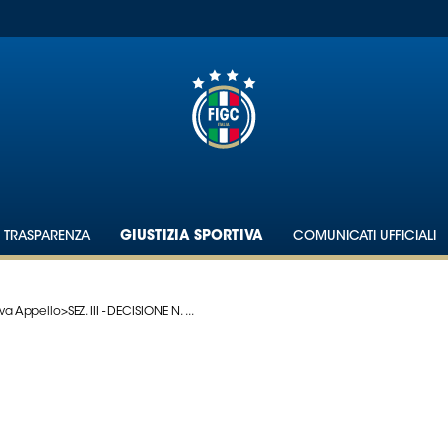
TRASPARENZA
GIUSTIZIA SPORTIVA
COMUNICATI UFFICIALI
iva Appello
>
SEZ. III - DECISIONE N. ...