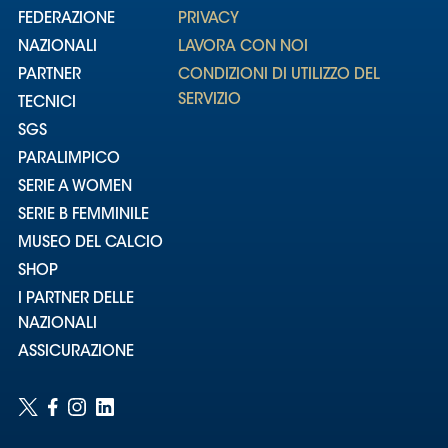
FEDERAZIONE
PRIVACY
NAZIONALI
LAVORA CON NOI
PARTNER
CONDIZIONI DI UTILIZZO DEL
SERVIZIO
TECNICI
SGS
PARALIMPICO
SERIE A WOMEN
SERIE B FEMMINILE
MUSEO DEL CALCIO
SHOP
I PARTNER DELLE
NAZIONALI
ASSICURAZIONE