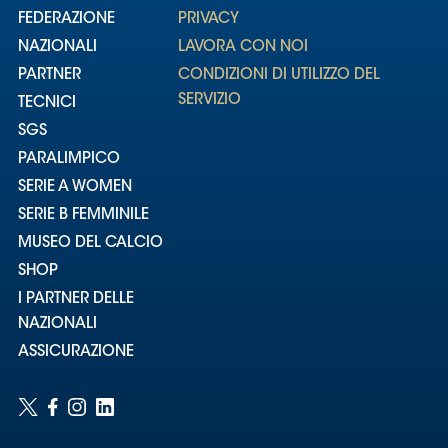
FEDERAZIONE
PRIVACY
NAZIONALI
LAVORA CON NOI
PARTNER
CONDIZIONI DI UTILIZZO DEL
SERVIZIO
TECNICI
SGS
PARALIMPICO
SERIE A WOMEN
SERIE B FEMMINILE
MUSEO DEL CALCIO
SHOP
I PARTNER DELLE
NAZIONALI
ASSICURAZIONE