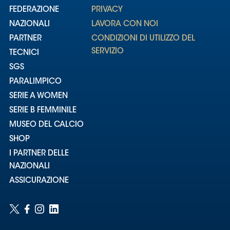
FEDERAZIONE
PRIVACY
NAZIONALI
LAVORA CON NOI
PARTNER
CONDIZIONI DI UTILIZZO DEL
SERVIZIO
TECNICI
SGS
PARALIMPICO
SERIE A WOMEN
SERIE B FEMMINILE
MUSEO DEL CALCIO
SHOP
I PARTNER DELLE
NAZIONALI
ASSICURAZIONE