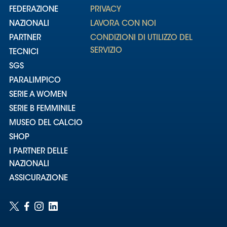
FEDERAZIONE
PRIVACY
NAZIONALI
LAVORA CON NOI
PARTNER
CONDIZIONI DI UTILIZZO DEL
SERVIZIO
TECNICI
SGS
PARALIMPICO
SERIE A WOMEN
SERIE B FEMMINILE
MUSEO DEL CALCIO
SHOP
I PARTNER DELLE
NAZIONALI
ASSICURAZIONE