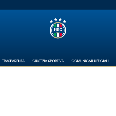
TRASPARENZA
GIUSTIZIA SPORTIVA
COMUNICATI UFFICIALI