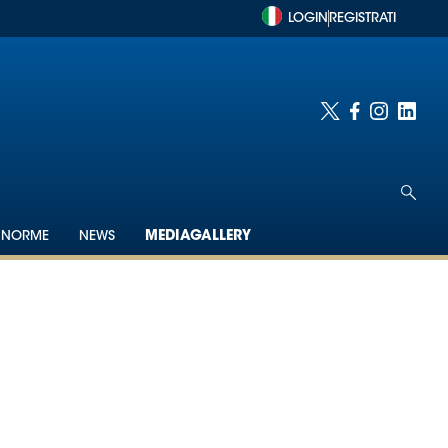
LOGIN
REGISTRATI
NORME
NEWS
MEDIAGALLERY