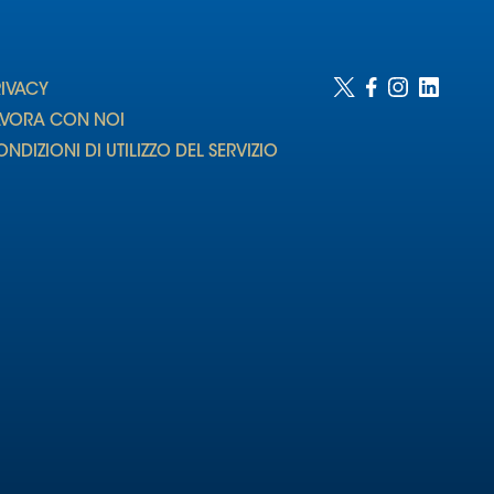
RIVACY
AVORA CON NOI
NDIZIONI DI UTILIZZO DEL SERVIZIO