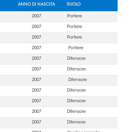
ANNO DI NASCITA
RUOLO
2007
Portiere
2007
Portiere
2007
Portiere
2007
Portiere
2007
Difensore
2007
Difensore
2007
Difensore
2007
Difensore
2007
Difensore
2007
Difensore
2007
Difensore