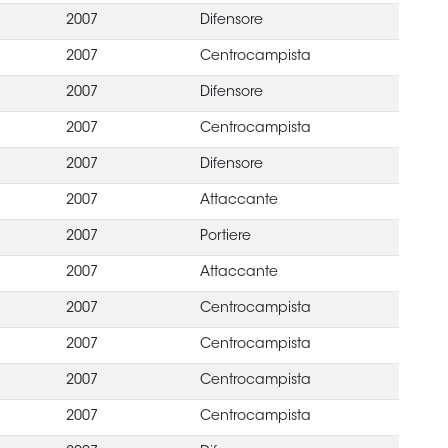
2007
Difensore
2007
Centrocampista
2007
Difensore
2007
Centrocampista
2007
Difensore
2007
Attaccante
2007
Portiere
2007
Attaccante
2007
Centrocampista
2007
Centrocampista
2007
Centrocampista
2007
Centrocampista