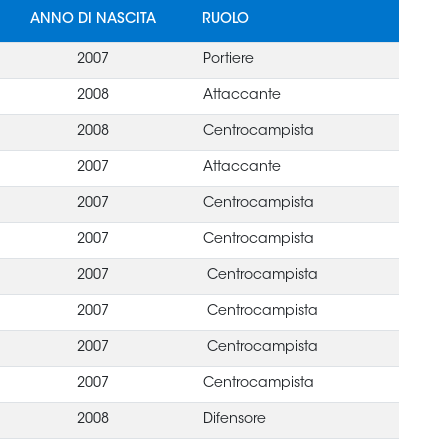
ANNO DI NASCITA
RUOLO
2007
Portiere
2008
Attaccante
2008
Centrocampista
2007
Attaccante
2007
Centrocampista
2007
Centrocampista
2007
Centrocampista
2007
Centrocampista
2007
Centrocampista
2007
Centrocampista
2008
Difensore