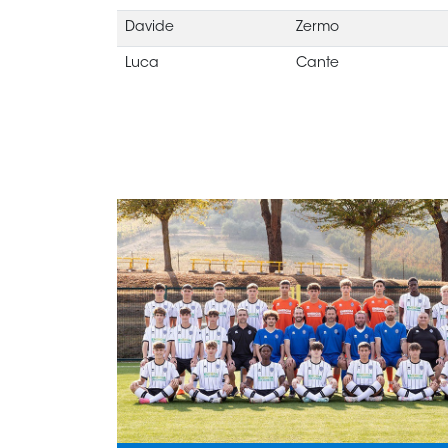
Davide
Zermo
Luca
Cante