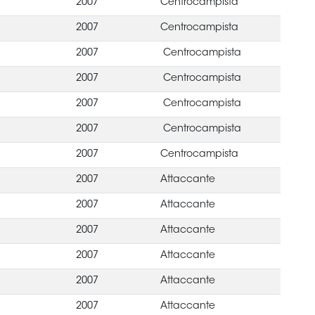
2007
Centrocampista
2007
Centrocampista
2007
Centrocampista
2007
Centrocampista
2007
Centrocampista
2007
Centrocampista
2007
Centrocampista
2007
Attaccante
2007
Attaccante
2007
Attaccante
2007
Attaccante
2007
Attaccante
2007
Attaccante