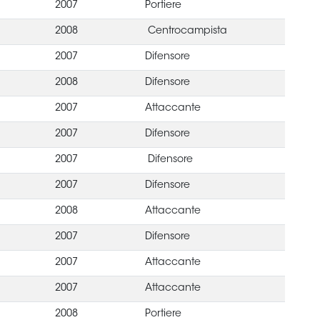
2007
Portiere
2008
Centrocampista
2007
Difensore
2008
Difensore
2007
Attaccante
2007
Difensore
2007
Difensore
2007
Difensore
2008
Attaccante
2007
Difensore
2007
Attaccante
2007
Attaccante
2008
Portiere