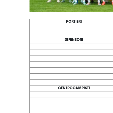
PORTIERI
DIFENSORI
CENTROCAMPISTI