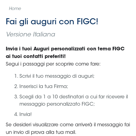
Home
Fai gli auguri con FIGC!
Versione Italiana
Invia i tuoi Auguri personalizzati con tema FIGC
ai tuoi contatti preferiti!
Segui i passaggi per scoprire come fare:
Scrivi il tuo messaggio di auguri;
Inserisci la tua Firma;
Scegli da 1 a 10 destinatari a cui far ricevere il
messaggio personalizzato FIGC;
Invia!
Se desideri visualizzare come arriverà il messaggio fai
un invio di prova alla tua mail.