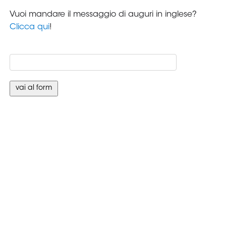
Vuoi mandare il messaggio di auguri in inglese?
Clicca qui
!