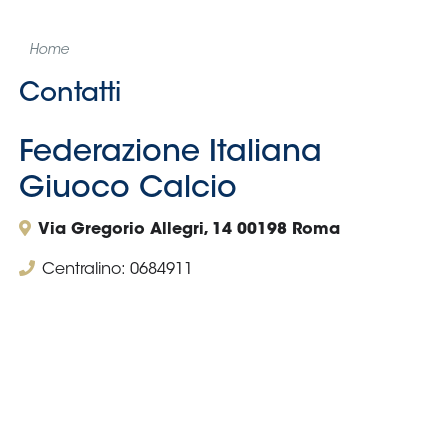
Home
Contatti
Federazione Italiana
Giuoco Calcio
Via Gregorio Allegri, 14 00198 Roma
Centralino: 0684911