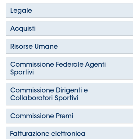
Legale
Acquisti
Risorse Umane
Commissione Federale Agenti
Sportivi
Commissione Dirigenti e
Collaboratori Sportivi
Commissione Premi
Fatturazione elettronica