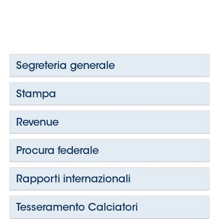
Segreteria generale
Stampa
Revenue
Procura federale
Rapporti internazionali
Tesseramento Calciatori