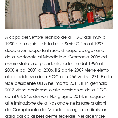
A capo del Settore Tecnico della FIGC dal 1989 al
1990 e alla guida della Lega Serie C fino al 1997,
dopo aver ricoperto il ruolo di capo delegazione
della Nazionale al Mondiale di Germania 2006 ed
essere stato vice presidente federale dal 1996 al
2000 e dal 2001 al 2006, il 2 aprile 2007 viene eletto
alla presidenza della FIGC con 266 voti su 271. Eletto
vice presidente UEFA nel marzo 2011, il 14 gennaio
2013 viene confermato alla presidenza della FIGC
con il 94, 34% dei voti. Nel giugno 2014, in seguito
all’eliminazione della Nazionale nella fase a gironi
del Campionato del Mondo, rassegna le dimissioni
dalla carica di presidente federale. Nel dicembre