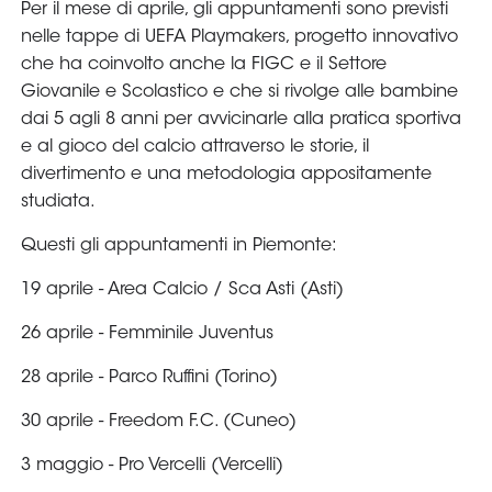
Per il mese di aprile, gli appuntamenti sono previsti
nelle tappe di UEFA Playmakers, progetto innovativo
che ha coinvolto anche la FIGC e il Settore
Giovanile e Scolastico e che si rivolge alle bambine
dai 5 agli 8 anni per avvicinarle alla pratica sportiva
e al gioco del calcio attraverso le storie, il
divertimento e una metodologia appositamente
studiata.
Questi gli appuntamenti in Piemonte:
19 aprile - Area Calcio / Sca Asti (Asti)
26 aprile - Femminile Juventus
28 aprile - Parco Ruffini (Torino)
30 aprile - Freedom F.C. (Cuneo)
3 maggio - Pro Vercelli (Vercelli)