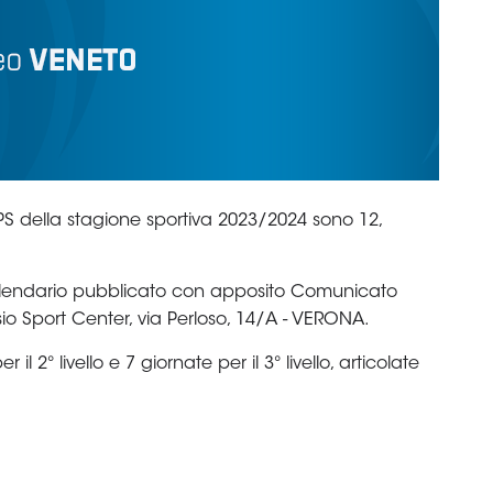
 della stagione sportiva 2023/2024 sono 12,
alendario pubblicato con apposito Comunicato
isio Sport Center, via Perloso, 14/A - VERONA.
l 2° livello e 7 giornate per il 3° livello, articolate