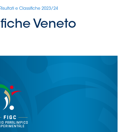
Risultati e Classifiche 2023/24
sifiche Veneto