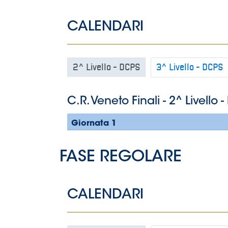
CALENDARI
2^ Livello - DCPS
3^ Livello - DCPS
C.R. Veneto Finali - 2^ Livello 
Giornata 1
FASE REGOLARE
CALENDARI