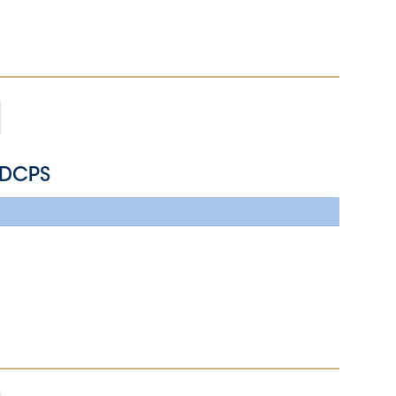
- DCPS