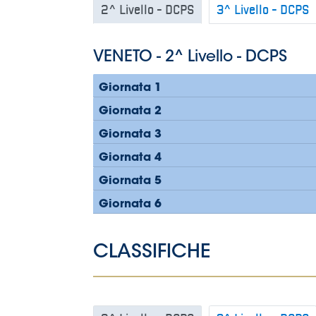
2^ Livello - DCPS
3^ Livello - DCPS
VENETO - 2^ Livello - DCPS
Giornata 1
Giornata 2
Giornata 3
Giornata 4
Giornata 5
Giornata 6
CLASSIFICHE