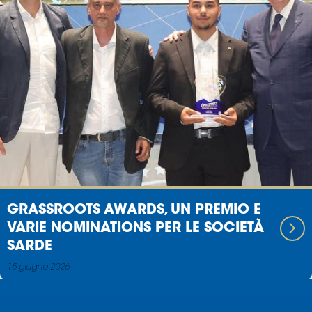
GRASSROOTS AWARDS, UN PREMIO E
VARIE NOMINATIONS PER LE SOCIETÀ
SARDE
15 giugno 2026