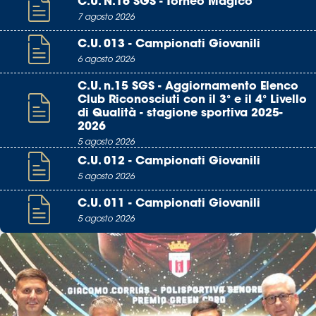
C.U. N.16 SGS - Torneo Magico
7 agosto 2026
C.U. 013 - Campionati Giovanili
6 agosto 2026
C.U. n.15 SGS - Aggiornamento Elenco
Club Riconosciuti con il 3° e il 4° Livello
di Qualità - stagione sportiva 2025-
2026
5 agosto 2026
C.U. 012 - Campionati Giovanili
5 agosto 2026
C.U. 011 - Campionati Giovanili
5 agosto 2026