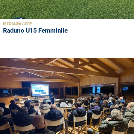
MEDIAGALLERY
Raduno U15 Femminile