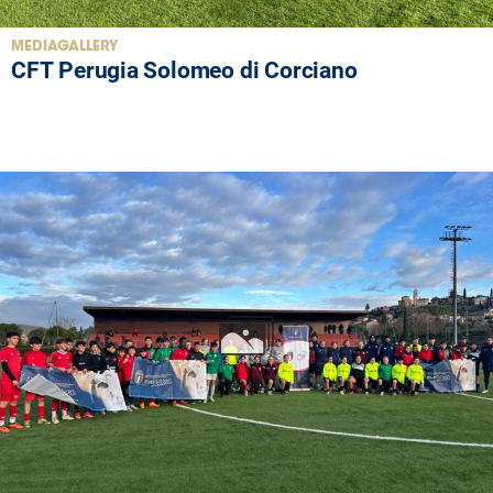
MEDIAGALLERY
CFT Perugia Solomeo di Corciano