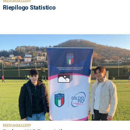
MEDIAGALLERY
Riepilogo Statistico
MEDIAGALLERY