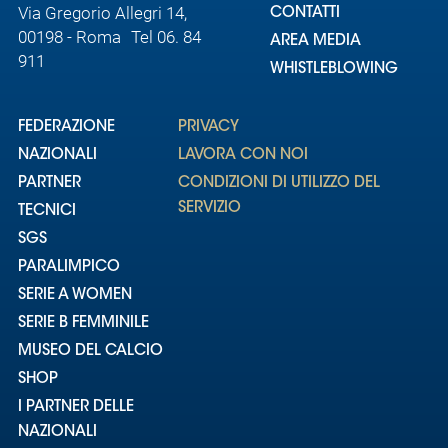
Via Gregorio Allegri 14,
CONTATTI
00198 - Roma Tel 06. 84
AREA MEDIA
911
WHISTLEBLOWING
FEDERAZIONE
PRIVACY
NAZIONALI
LAVORA CON NOI
PARTNER
CONDIZIONI DI UTILIZZO DEL
SERVIZIO
TECNICI
SGS
PARALIMPICO
SERIE A WOMEN
SERIE B FEMMINILE
MUSEO DEL CALCIO
SHOP
I PARTNER DELLE
NAZIONALI