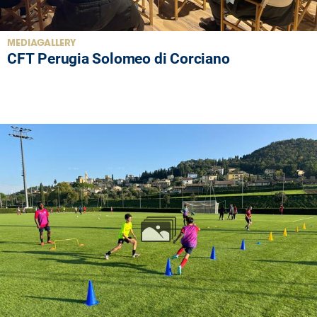
MEDIAGALLERY
CFT Perugia Solomeo di Corciano