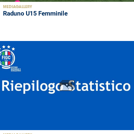
MEDIAGALLERY
Raduno U15 Femminile