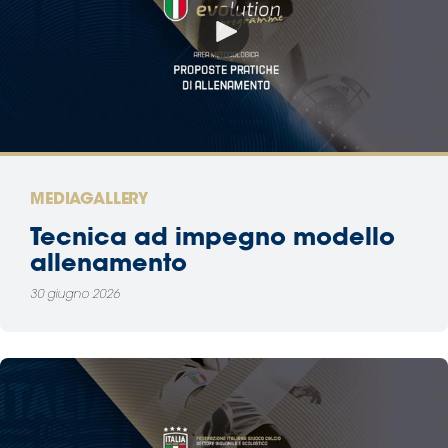
MEDIAGALLERY
Tecnica ad impegno modello
allenamento
30 giugno 2026