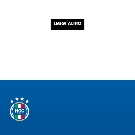
LEGGI ALTRO