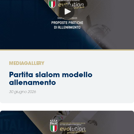
MEDIAGALLERY
Partita slalom modello
allenamento
30 giugno 2026