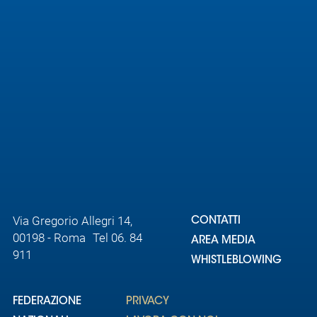
Via Gregorio Allegri 14,
CONTATTI
00198 - Roma Tel 06. 84
AREA MEDIA
911
WHISTLEBLOWING
FEDERAZIONE
PRIVACY