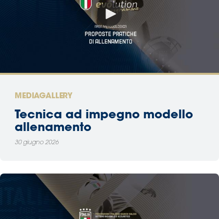
MEDIAGALLERY
Tecnica ad impegno modello
allenamento
30 giugno 2026