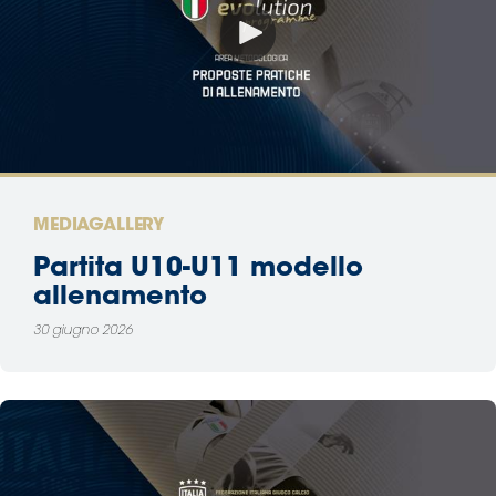
MEDIAGALLERY
Partita U10-U11 modello
allenamento
30 giugno 2026