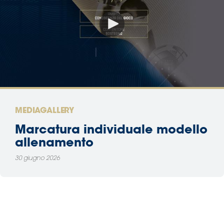
MEDIAGALLERY
Marcatura individuale modello
allenamento
30 giugno 2026