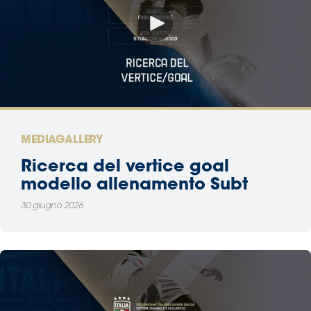
MEDIAGALLERY
Ricerca del vertice goal
modello allenamento Subt
30 giugno 2026