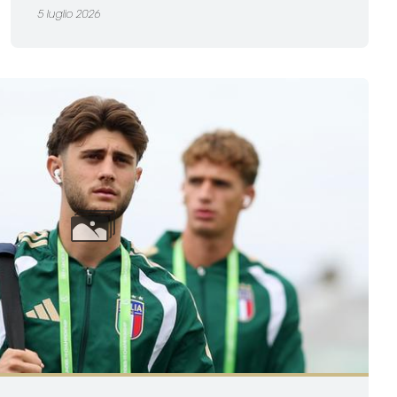
5 luglio 2026