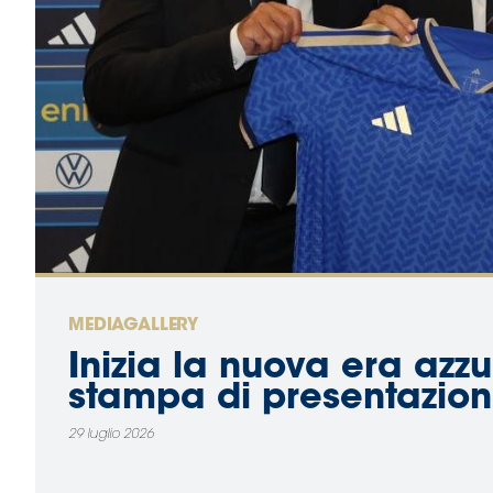
MEDIAGALLERY
Inizia la nuova era azzu
stampa di presentazion
29 luglio 2026