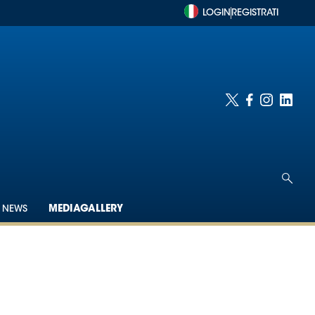
LOGIN
REGISTRATI
NEWS
MEDIAGALLERY