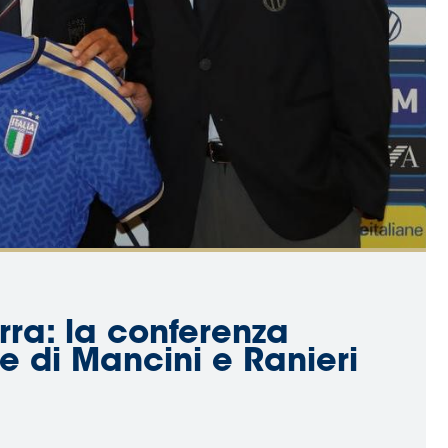
rra: la conferenza
e di Mancini e Ranieri