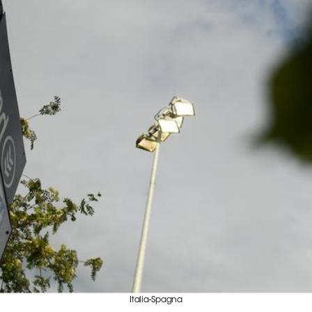
Italia-Spagna