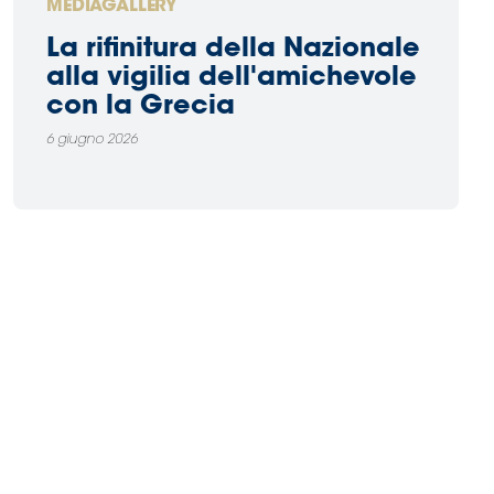
MEDIAGALLERY
La rifinitura della Nazionale
alla vigilia dell'amichevole
con la Grecia
6 giugno 2026