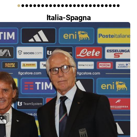
Italia-Spagna