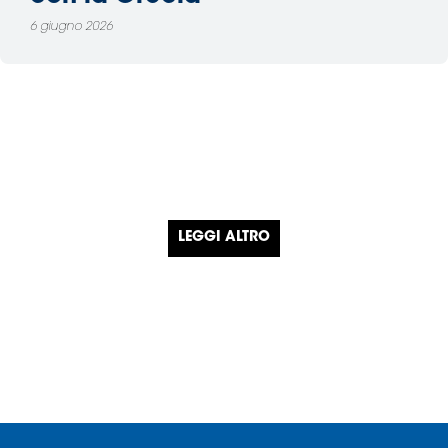
6 giugno 2026
LEGGI ALTRO