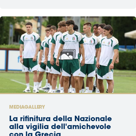
MEDIAGALLERY
La rifinitura della Nazionale
alla vigilia dell'amichevole
con la Grecia