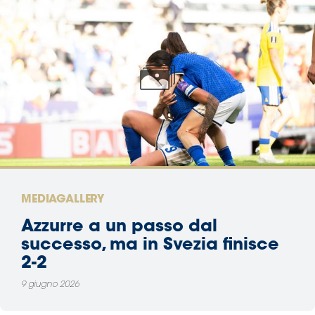
MEDIAGALLERY
Azzurre a un passo dal
successo, ma in Svezia finisce
2-2
9 giugno 2026