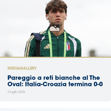
MEDIAGALLERY
Pareggio a reti bianche al The
Oval: Italia-Croazia termina 0-0
2 luglio 2026