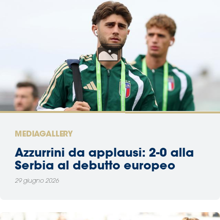
MEDIAGALLERY
Azzurrini da applausi: 2-0 alla
Serbia al debutto europeo
29 giugno 2026