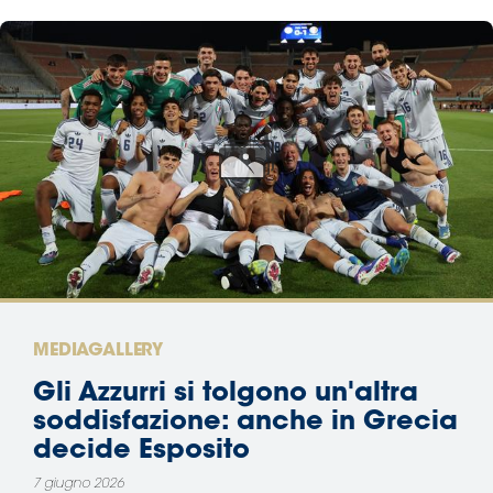
MEDIAGALLERY
Gli Azzurri si tolgono un'altra
soddisfazione: anche in Grecia
decide Esposito
7 giugno 2026