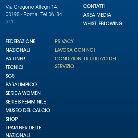
Via Gregorio Allegri 14,
CONTATTI
00198 - Roma Tel 06. 84
AREA MEDIA
911
WHISTLEBLOWING
FEDERAZIONE
PRIVACY
NAZIONALI
LAVORA CON NOI
PARTNER
CONDIZIONI DI UTILIZZO DEL
SERVIZIO
TECNICI
SGS
PARALIMPICO
SERIE A WOMEN
SERIE B FEMMINILE
MUSEO DEL CALCIO
SHOP
I PARTNER DELLE
NAZIONALI