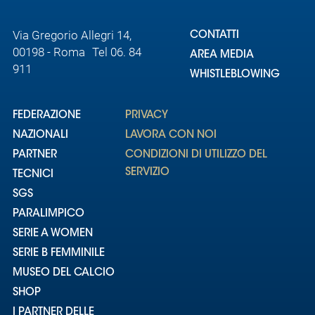
Via Gregorio Allegri 14,
CONTATTI
00198 - Roma Tel 06. 84
AREA MEDIA
911
WHISTLEBLOWING
FEDERAZIONE
PRIVACY
NAZIONALI
LAVORA CON NOI
PARTNER
CONDIZIONI DI UTILIZZO DEL
SERVIZIO
TECNICI
SGS
PARALIMPICO
SERIE A WOMEN
SERIE B FEMMINILE
MUSEO DEL CALCIO
SHOP
I PARTNER DELLE