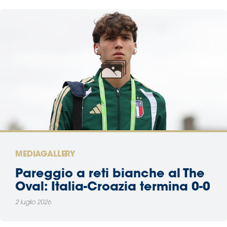
MEDIAGALLERY
Pareggio a reti bianche al The
Oval: Italia-Croazia termina 0-0
2 luglio 2026