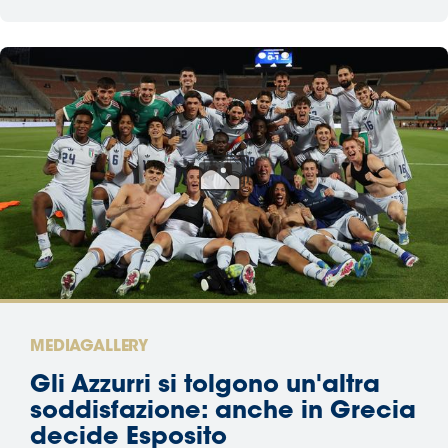
MEDIAGALLERY
Gli Azzurri si tolgono un'altra
soddisfazione: anche in Grecia
decide Esposito