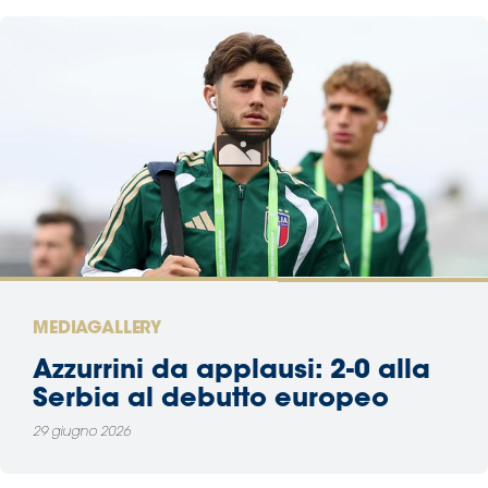
MEDIAGALLERY
Azzurrini da applausi: 2-0 alla
Serbia al debutto europeo
29 giugno 2026