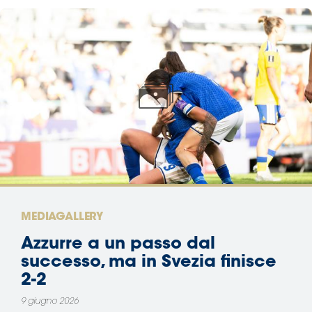
MEDIAGALLERY
Azzurre a un passo dal
successo, ma in Svezia finisce
2-2
9 giugno 2026