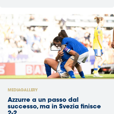
MEDIAGALLERY
Azzurre a un passo dal
successo, ma in Svezia finisce
2-2