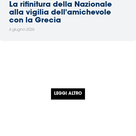
La rifinitura della Nazionale
alla vigilia dell'amichevole
con la Grecia
6 giugno 2026
LEGGI ALTRO