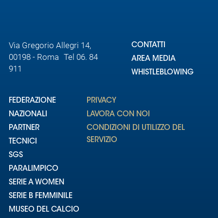
Via Gregorio Allegri 14,
CONTATTI
00198 - Roma Tel 06. 84
AREA MEDIA
911
WHISTLEBLOWING
FEDERAZIONE
PRIVACY
NAZIONALI
LAVORA CON NOI
PARTNER
CONDIZIONI DI UTILIZZO DEL
SERVIZIO
TECNICI
SGS
PARALIMPICO
SERIE A WOMEN
SERIE B FEMMINILE
MUSEO DEL CALCIO