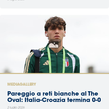
MEDIAGALLERY
Pareggio a reti bianche al The
Oval: Italia-Croazia termina 0-0
2 luglio 2026