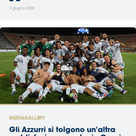
9 giugno 2026
MEDIAGALLERY
Gli Azzurri si tolgono un'altra