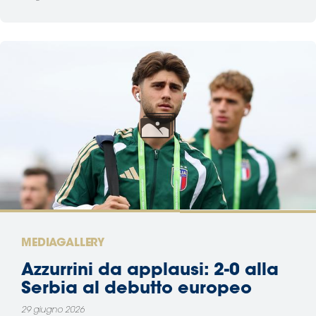
MEDIAGALLERY
Azzurrini da applausi: 2-0 alla
Serbia al debutto europeo
29 giugno 2026