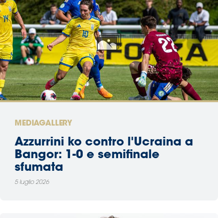
MEDIAGALLERY
Azzurrini ko contro l'Ucraina a
Bangor: 1-0 e semifinale
sfumata
5 luglio 2026