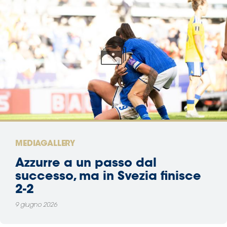
MEDIAGALLERY
Azzurre a un passo dal
successo, ma in Svezia finisce
2-2
9 giugno 2026