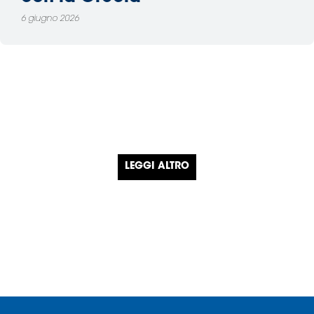
6 giugno 2026
LEGGI ALTRO