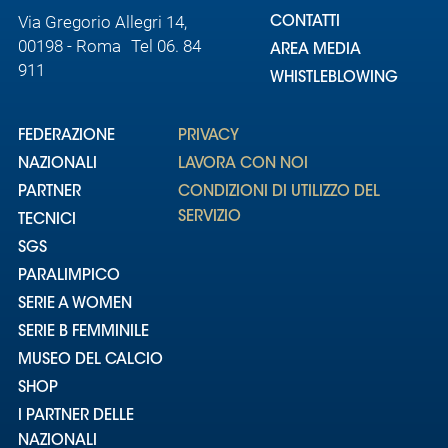
Via Gregorio Allegri 14,
CONTATTI
00198 - Roma Tel 06. 84
AREA MEDIA
911
WHISTLEBLOWING
FEDERAZIONE
PRIVACY
NAZIONALI
LAVORA CON NOI
PARTNER
CONDIZIONI DI UTILIZZO DEL
SERVIZIO
TECNICI
SGS
PARALIMPICO
SERIE A WOMEN
SERIE B FEMMINILE
MUSEO DEL CALCIO
SHOP
I PARTNER DELLE
NAZIONALI