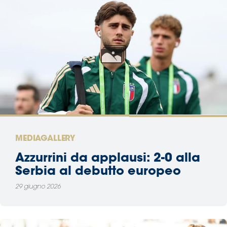
MEDIAGALLERY
Azzurrini da applausi: 2-0 alla
Serbia al debutto europeo
29 giugno 2026