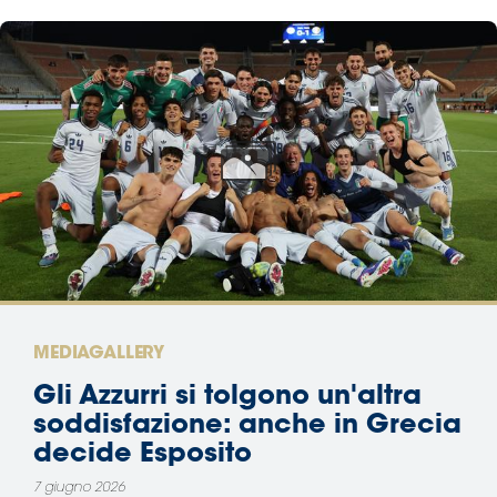
MEDIAGALLERY
Gli Azzurri si tolgono un'altra
soddisfazione: anche in Grecia
decide Esposito
7 giugno 2026