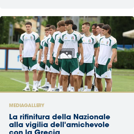
MEDIAGALLERY
La rifinitura della Nazionale
alla vigilia dell'amichevole
con la Grecia