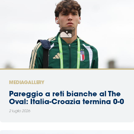
MEDIAGALLERY
Pareggio a reti bianche al The
Oval: Italia-Croazia termina 0-0
2 luglio 2026