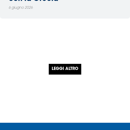
6 giugno 2026
LEGGI ALTRO