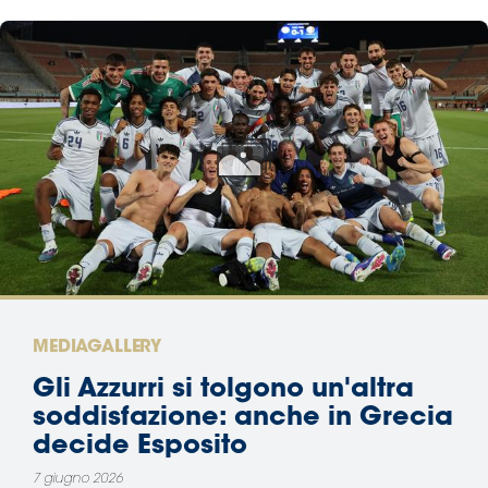
MEDIAGALLERY
Gli Azzurri si tolgono un'altra
soddisfazione: anche in Grecia
decide Esposito
7 giugno 2026