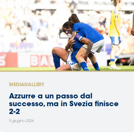
MEDIAGALLERY
Azzurre a un passo dal
successo, ma in Svezia finisce
2-2
9 giugno 2026