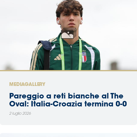
MEDIAGALLERY
Pareggio a reti bianche al The
Oval: Italia-Croazia termina 0-0
2 luglio 2026