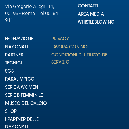
Via Gregorio Allegri 14,
CONTATTI
00198 - Roma Tel 06. 84
AREA MEDIA
911
WHISTLEBLOWING
FEDERAZIONE
PRIVACY
NAZIONALI
LAVORA CON NOI
PARTNER
CONDIZIONI DI UTILIZZO DEL
SERVIZIO
TECNICI
SGS
PARALIMPICO
SERIE A WOMEN
SERIE B FEMMINILE
MUSEO DEL CALCIO
SHOP
I PARTNER DELLE
NAZIONALI