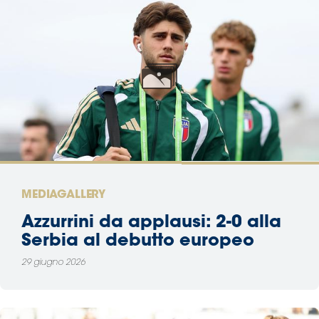
MEDIAGALLERY
Azzurrini da applausi: 2-0 alla
Serbia al debutto europeo
29 giugno 2026