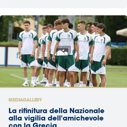
MEDIAGALLERY
La rifinitura della Nazionale
alla vigilia dell'amichevole
con la Grecia