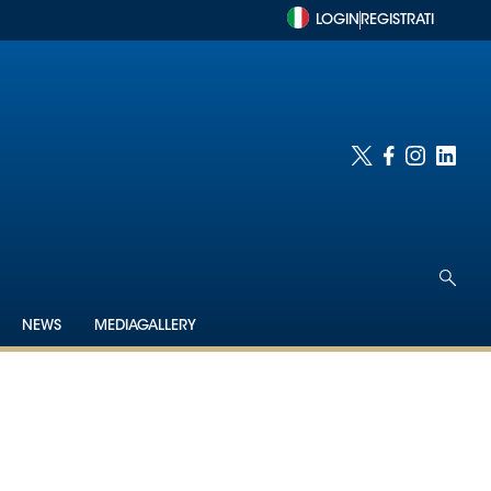
LOGIN
REGISTRATI
NEWS
MEDIAGALLERY