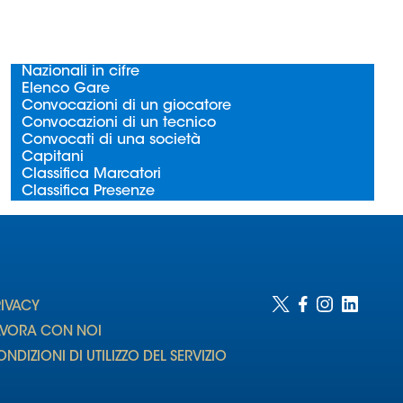
Nazionali in cifre
Elenco Gare
Convocazioni di un giocatore
Convocazioni di un tecnico
Convocati di una società
Capitani
Classifica Marcatori
Classifica Presenze
RIVACY
AVORA CON NOI
NDIZIONI DI UTILIZZO DEL SERVIZIO