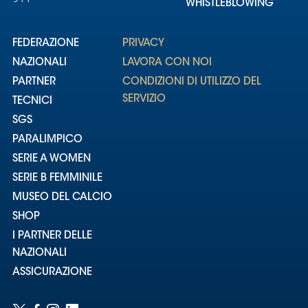
WHISTLEBLOWING
FEDERAZIONE
PRIVACY
NAZIONALI
LAVORA CON NOI
PARTNER
CONDIZIONI DI UTILIZZO DEL
SERVIZIO
TECNICI
SGS
PARALIMPICO
SERIE A WOMEN
SERIE B FEMMINILE
MUSEO DEL CALCIO
SHOP
I PARTNER DELLE
NAZIONALI
ASSICURAZIONE