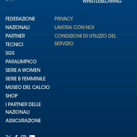
WHISTLEBLOWING
FEDERAZIONE
PRIVACY
NAZIONALI
LAVORA CON NOI
PARTNER
CONDIZIONI DI UTILIZZO DEL
SERVIZIO
TECNICI
SGS
PARALIMPICO
SERIE A WOMEN
SERIE B FEMMINILE
MUSEO DEL CALCIO
SHOP
I PARTNER DELLE
NAZIONALI
ASSICURAZIONE