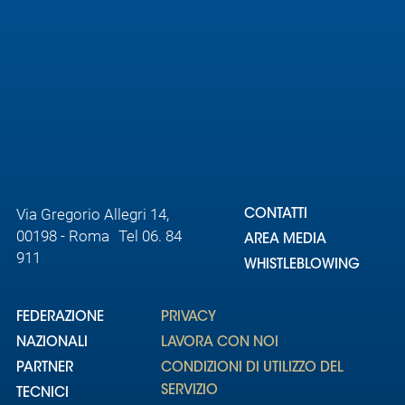
Via Gregorio Allegri 14,
CONTATTI
00198 - Roma Tel 06. 84
AREA MEDIA
911
WHISTLEBLOWING
FEDERAZIONE
PRIVACY
NAZIONALI
LAVORA CON NOI
PARTNER
CONDIZIONI DI UTILIZZO DEL
SERVIZIO
TECNICI