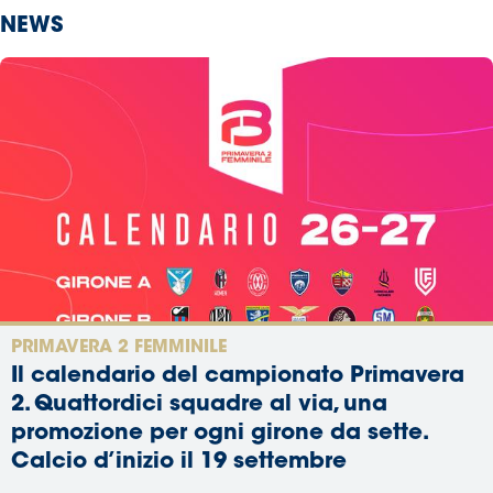
NEWS
PRIMAVERA 2 FEMMINILE
Il calendario del campionato Primavera
2. Quattordici squadre al via, una
promozione per ogni girone da sette.
Calcio d’inizio il 19 settembre