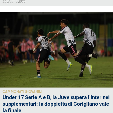
25 giugno 2026
CAMPIONATI GIOVANILI
Under 17 Serie A e B, la Juve supera l’Inter nei
supplementari: la doppietta di Corigliano vale
la finale