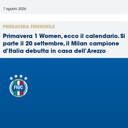
7 agosto 2026
PRIMAVERA FEMMINILE
Primavera 1 Women, ecco il calendario. Si
parte il 20 settembre, il Milan campione
d’Italia debutta in casa dell’Arezzo