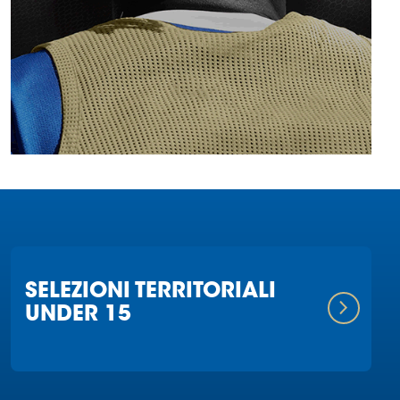
SELEZIONI TERRITORIALI
UNDER 15