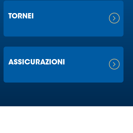
TORNEI
ASSICURAZIONI