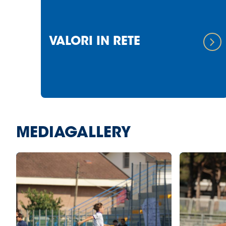
VALORI IN RETE
MEDIAGALLERY