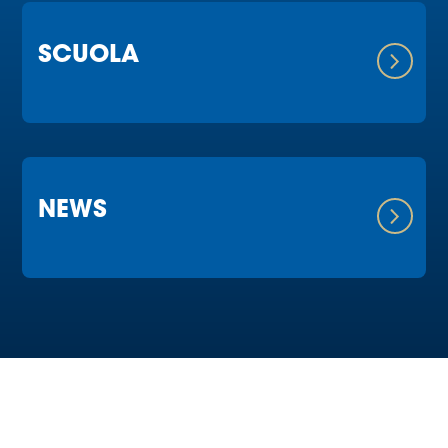
SCUOLA
NEWS