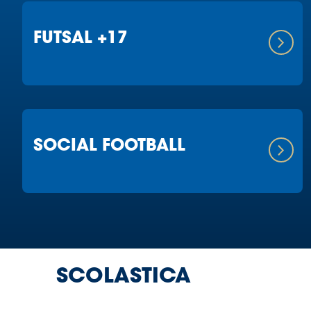
FUTSAL +17
SOCIAL FOOTBALL
SCOLASTICA