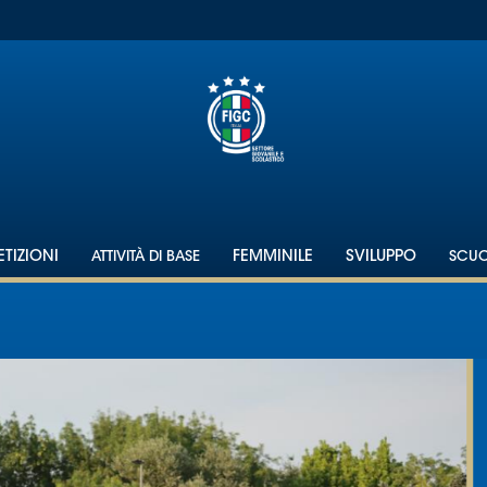
TIZIONI
ATTIVITÀ DI BASE
FEMMINILE
SVILUPPO
SCU