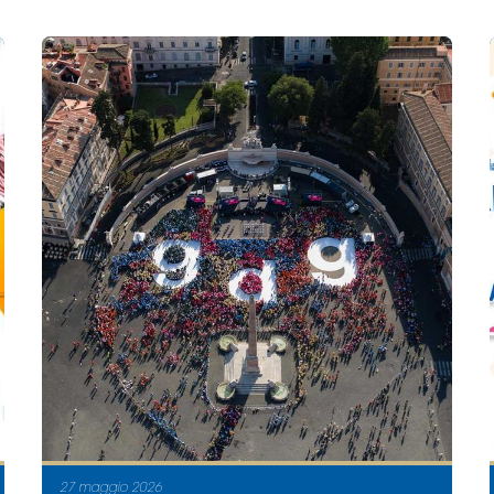
27 maggio 2026