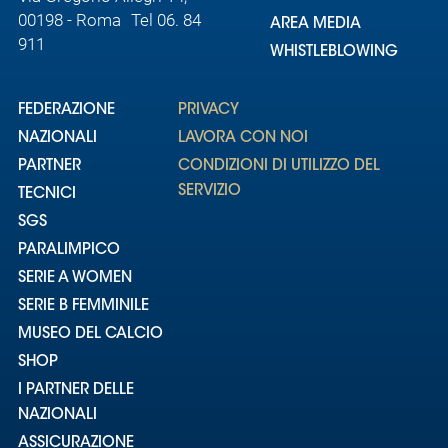
00198 - Roma Tel 06. 84
AREA MEDIA
911
WHISTLEBLOWING
FEDERAZIONE
PRIVACY
NAZIONALI
LAVORA CON NOI
PARTNER
CONDIZIONI DI UTILIZZO DEL
SERVIZIO
TECNICI
SGS
PARALIMPICO
SERIE A WOMEN
SERIE B FEMMINILE
MUSEO DEL CALCIO
SHOP
I PARTNER DELLE
NAZIONALI
ASSICURAZIONE