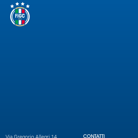
Via Gregorio Allegri 14,
CONTATTI