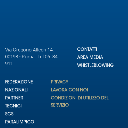
Via Gregorio Allegri 14,
CONTATTI
00198 - Roma Tel 06. 84
AREA MEDIA
911
WHISTLEBLOWING
FEDERAZIONE
PRIVACY
NAZIONALI
LAVORA CON NOI
PARTNER
CONDIZIONI DI UTILIZZO DEL
SERVIZIO
TECNICI
SGS
PARALIMPICO