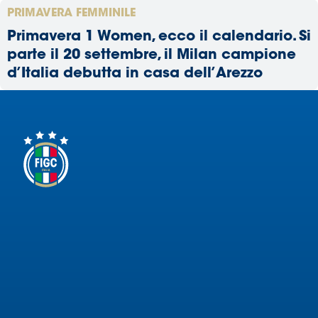
PRIMAVERA FEMMINILE
Primavera 1 Women, ecco il calendario. Si
parte il 20 settembre, il Milan campione
d’Italia debutta in casa dell’Arezzo