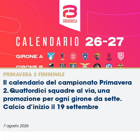
PRIMAVERA 2 FEMMINILE
Il calendario del campionato Primavera
2. Quattordici squadre al via, una
promozione per ogni girone da sette.
Calcio d’inizio il 19 settembre
7 agosto 2026