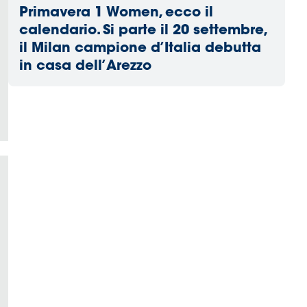
Primavera 1 Women, ecco il
calendario. Si parte il 20 settembre,
il Milan campione d’Italia debutta
in casa dell’Arezzo