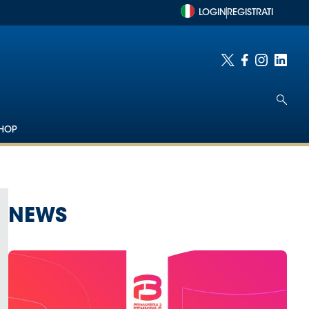
LOGIN
REGISTRATI
HOP
NEWS