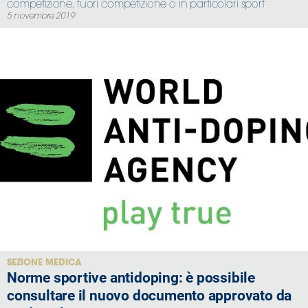
competizione, fuori competizione o in particolari sport
5 novembre 2019
SEZIONE MEDICA
Norme sportive antidoping: è possibile
consultare il nuovo documento approvato da