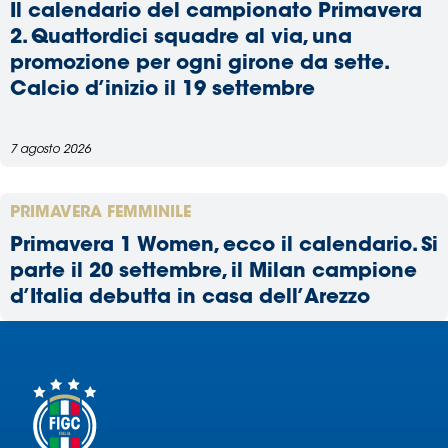
Il calendario del campionato Primavera
2. Quattordici squadre al via, una
promozione per ogni girone da sette.
Calcio d’inizio il 19 settembre
7 agosto 2026
PRIMAVERA FEMMINILE
Primavera 1 Women, ecco il calendario. Si
parte il 20 settembre, il Milan campione
d’Italia debutta in casa dell’Arezzo