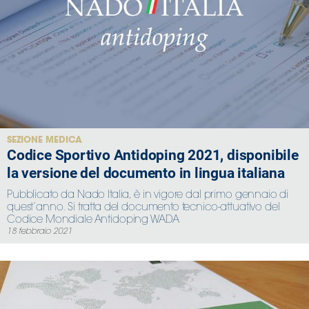
SEZIONE MEDICA
Codice Sportivo Antidoping 2021, disponibile
la versione del documento in lingua italiana
Pubblicato da Nado Italia, è in vigore dal primo gennaio di
quest’anno. Si tratta del documento tecnico-attuativo del
Codice Mondiale Antidoping WADA
18 febbraio 2021