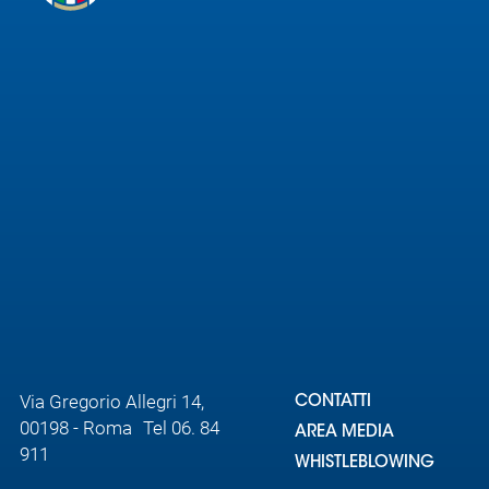
Via Gregorio Allegri 14,
CONTATTI
00198 - Roma Tel 06. 84
AREA MEDIA
911
WHISTLEBLOWING