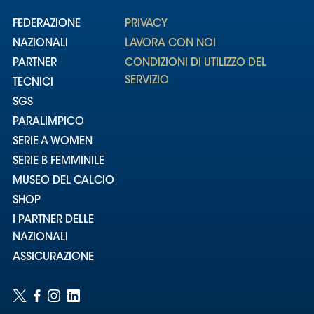
FEDERAZIONE
PRIVACY
NAZIONALI
LAVORA CON NOI
PARTNER
CONDIZIONI DI UTILIZZO DEL
SERVIZIO
TECNICI
SGS
PARALIMPICO
SERIE A WOMEN
SERIE B FEMMINILE
MUSEO DEL CALCIO
SHOP
I PARTNER DELLE
NAZIONALI
ASSICURAZIONE