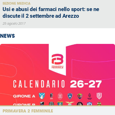
SEZIONE MEDICA
Usi e abusi dei farmaci nello sport: se ne
discute il 2 settembre ad Arezzo
25 agosto 2017
NEWS
PRIMAVERA 2 FEMMINILE