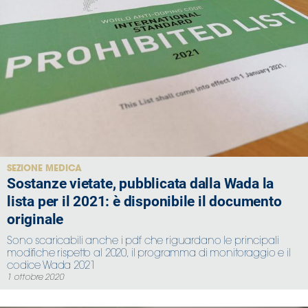
SEZIONE MEDICA
Sostanze vietate, pubblicata dalla Wada la
lista per il 2021: è disponibile il documento
originale
Sono scaricabili anche i pdf che riguardano le principali
modifiche rispetto al 2020, il programma di monitoraggio e il
codice Wada 2021
1 ottobre 2020