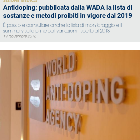
SEZIONE MEDICA
Antidoping: pubblicata dalla WADA la lista di
sostanze e metodi proibiti in vigore dal 2019
È possibile consultare anche la lista di monitoraggio e il
summary sulle principali variazioni rispetto al 2018
19 novembre 2018