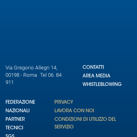
Via Gregorio Allegri 14,
CONTATTI
00198 - Roma Tel 06. 84
AREA MEDIA
911
WHISTLEBLOWING
FEDERAZIONE
PRIVACY
NAZIONALI
LAVORA CON NOI
PARTNER
CONDIZIONI DI UTILIZZO DEL
SERVIZIO
TECNICI
SGS