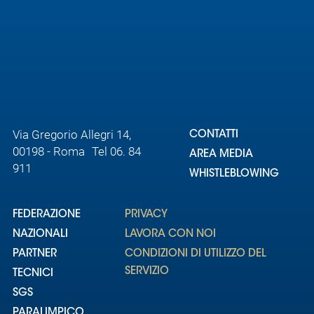
Via Gregorio Allegri 14,
CONTATTI
00198 - Roma Tel 06. 84
AREA MEDIA
911
WHISTLEBLOWING
FEDERAZIONE
PRIVACY
NAZIONALI
LAVORA CON NOI
PARTNER
CONDIZIONI DI UTILIZZO DEL
SERVIZIO
TECNICI
SGS
PARALIMPICO