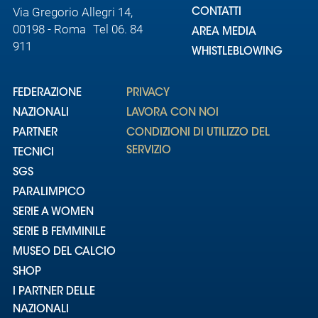
Via Gregorio Allegri 14,
CONTATTI
00198 - Roma Tel 06. 84
AREA MEDIA
911
WHISTLEBLOWING
FEDERAZIONE
PRIVACY
NAZIONALI
LAVORA CON NOI
PARTNER
CONDIZIONI DI UTILIZZO DEL
SERVIZIO
TECNICI
SGS
PARALIMPICO
SERIE A WOMEN
SERIE B FEMMINILE
MUSEO DEL CALCIO
SHOP
I PARTNER DELLE
NAZIONALI