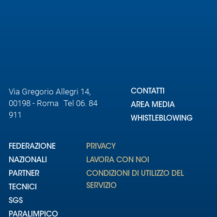
Via Gregorio Allegri 14,
CONTATTI
00198 - Roma Tel 06. 84
AREA MEDIA
911
WHISTLEBLOWING
FEDERAZIONE
PRIVACY
NAZIONALI
LAVORA CON NOI
PARTNER
CONDIZIONI DI UTILIZZO DEL
SERVIZIO
TECNICI
SGS
PARALIMPICO