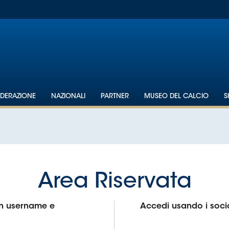
EDERAZIONE
NAZIONALI
PARTNER
MUSEO DEL CALCIO
S