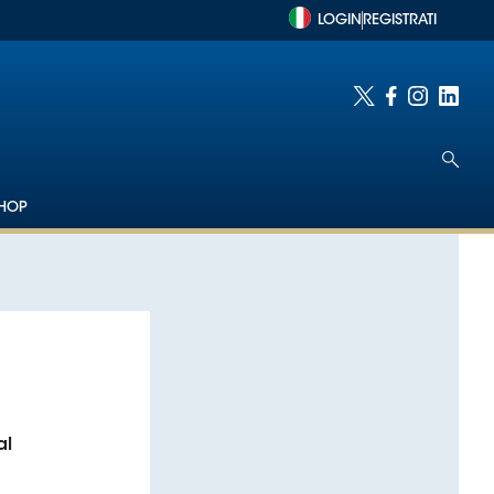
LOGIN
REGISTRATI
HOP