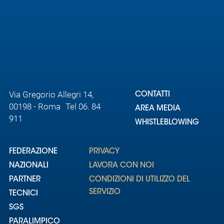
Via Gregorio Allegri 14,
CONTATTI
00198 - Roma Tel 06. 84
AREA MEDIA
911
WHISTLEBLOWING
FEDERAZIONE
PRIVACY
NAZIONALI
LAVORA CON NOI
PARTNER
CONDIZIONI DI UTILIZZO DEL
SERVIZIO
TECNICI
SGS
PARALIMPICO