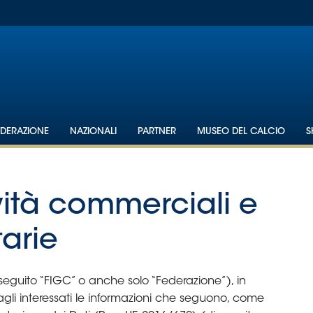
EDERAZIONE
NAZIONALI
PARTNER
MUSEO DEL CALCIO
S