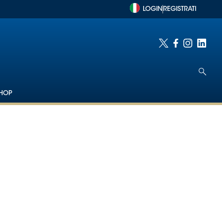
LOGIN
REGISTRATI
HOP