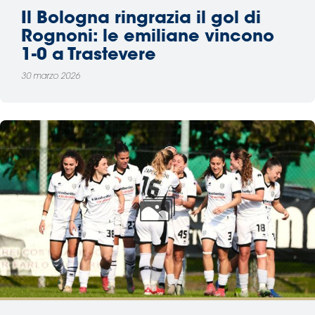
Il Bologna ringrazia il gol di
Rognoni: le emiliane vincono
1-0 a Trastevere
30 marzo 2026