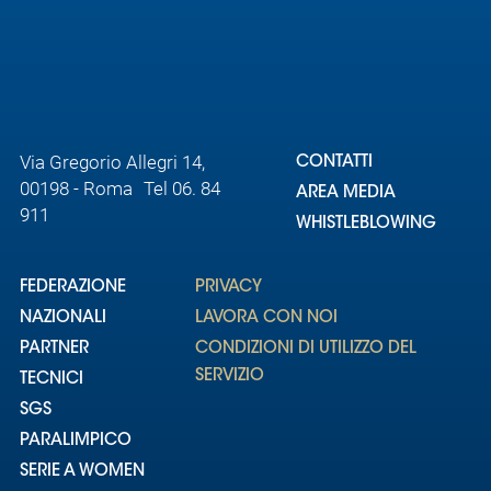
Via Gregorio Allegri 14,
CONTATTI
00198 - Roma Tel 06. 84
AREA MEDIA
911
WHISTLEBLOWING
FEDERAZIONE
PRIVACY
NAZIONALI
LAVORA CON NOI
PARTNER
CONDIZIONI DI UTILIZZO DEL
SERVIZIO
TECNICI
SGS
PARALIMPICO
SERIE A WOMEN