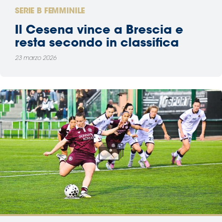
SERIE B FEMMINILE
Il Cesena vince a Brescia e
resta secondo in classifica
23 marzo 2026