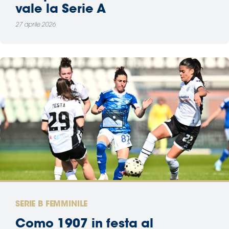
vale la Serie A
27 aprile 2026
SERIE B FEMMINILE
Como 1907 in festa al