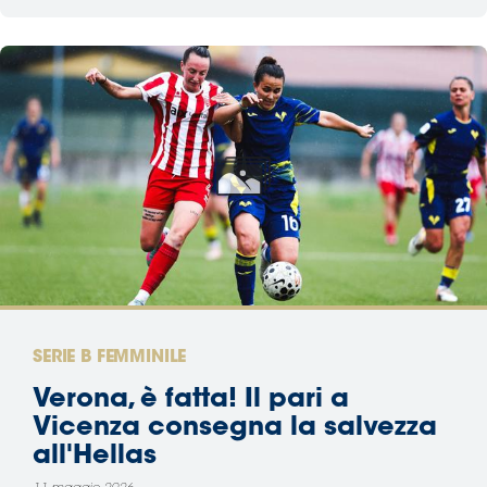
SERIE B FEMMINILE
Verona, è fatta! Il pari a
Vicenza consegna la salvezza
all'Hellas